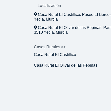
Localización
Casa Rural El Castillico. Paseo El Barco 
Yecla, Murcia
Casa Rural El Olivar de las Pepinas. Par
3510 Yecla, Murcia
Casas Rurales >>
Casa Rural El Castillico
Casa Rural El Olivar de las Pepinas