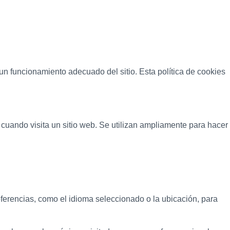
r un funcionamiento adecuado del sitio. Esta política de cookies
cuando visita un sitio web. Se utilizan ampliamente para hacer
eferencias, como el idioma seleccionado o la ubicación, para