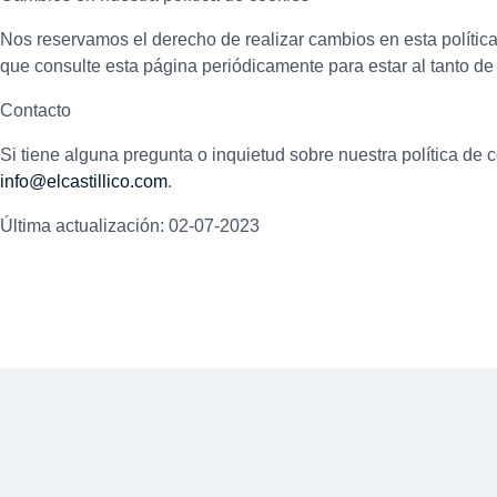
Nos reservamos el derecho de realizar cambios en esta polític
que consulte esta página periódicamente para estar al tanto de
Contacto
Si tiene alguna pregunta o inquietud sobre nuestra política de 
info@elcastillico.com
.
Última actualización: 02-07-2023