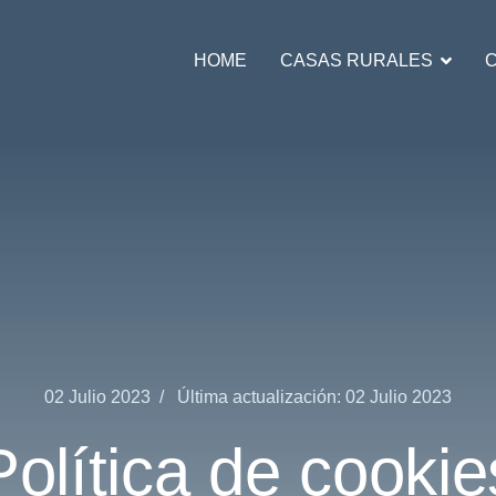
HOME
CASAS RURALES
02 Julio 2023
Última actualización: 02 Julio 2023
Política de cookie