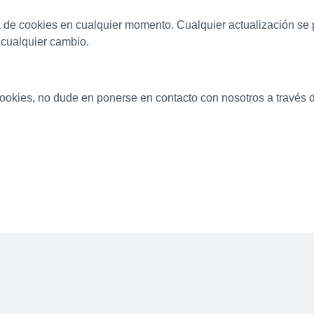
a de cookies en cualquier momento. Cualquier actualización se 
 cualquier cambio.
cookies, no dude en ponerse en contacto con nosotros a través de