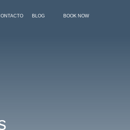
CONTACTO
BLOG
BOOK NOW
s