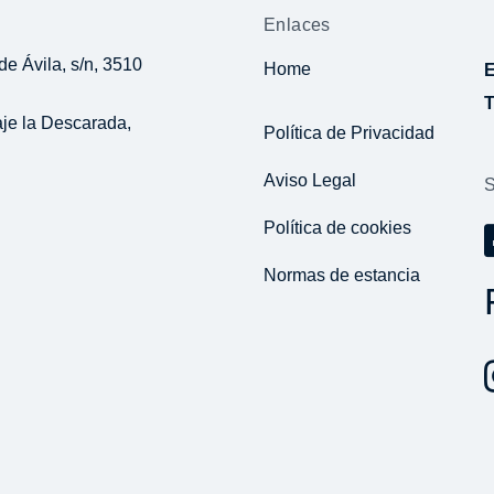
Enlaces
de Ávila, s/n, 3510
Home
T
aje la Descarada,
Política de Privacidad
Aviso Legal
S
Política de cookies
Normas de estancia