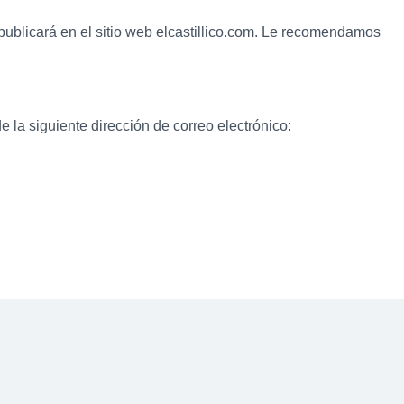
publicará en el sitio web elcastillico.com. Le recomendamos
 la siguiente dirección de correo electrónico: