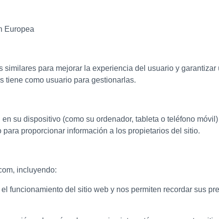
ón Europea
as similares para mejorar la experiencia del usuario y garantiza
s tiene como usuario para gestionarlas.
 su dispositivo (como su ordenador, tableta o teléfono móvil) 
para proporcionar información a los propietarios del sitio.
.com, incluyendo:
 el funcionamiento del sitio web y nos permiten recordar sus pr