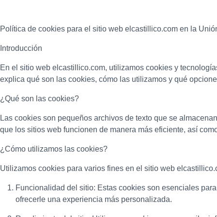
Política de cookies para el sitio web elcastillico.com en la Uni
Introducción
En el sitio web elcastillico.com, utilizamos cookies y tecnologí
explica qué son las cookies, cómo las utilizamos y qué opcione
¿Qué son las cookies?
Las cookies son pequeños archivos de texto que se almacenan en
que los sitios web funcionen de manera más eficiente, así como 
¿Cómo utilizamos las cookies?
Utilizamos cookies para varios fines en el sitio web elcastillico
Funcionalidad del sitio: Estas cookies son esenciales para
ofrecerle una experiencia más personalizada.