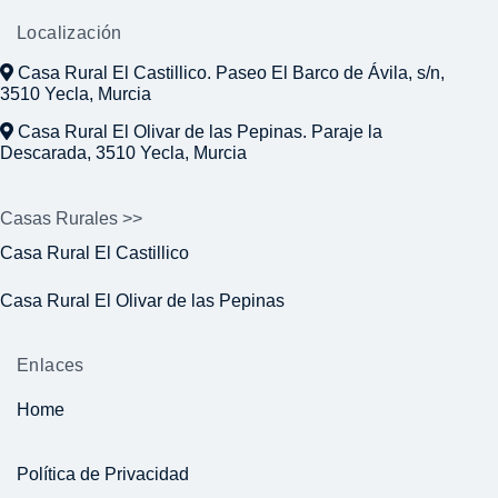
Localización
Casa Rural El Castillico. Paseo El Barco de Ávila, s/n,
3510 Yecla, Murcia
Casa Rural El Olivar de las Pepinas. Paraje la
Descarada, 3510 Yecla, Murcia
Casas Rurales >>
Casa Rural El Castillico
Casa Rural El Olivar de las Pepinas
Enlaces
Home
Política de Privacidad