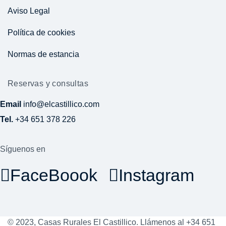
Aviso Legal
Política de cookies
Normas de estancia
Reservas y consultas
Email
info@elcastillico.com
Tel.
+34 651 378 226
Síguenos en
FaceBoook
Instagram
© 2023, Casas Rurales El Castillico. Llámenos al +34 651