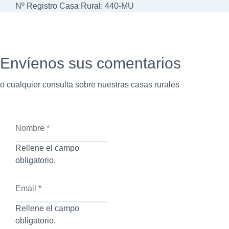
Nº Registro Casa Rural: 440-MU
Envíenos sus comentarios
o cualquier consulta sobre nuestras casas rurales
Nombre
*
Rellene el campo
obligatorio.
Email
*
Rellene el campo
obligatorio.