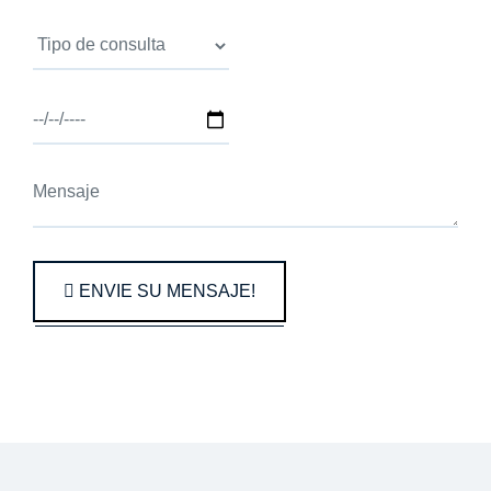
Mensaje
ENVIE SU MENSAJE!